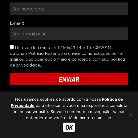
E-mail:
De acordo com a lei 12.965/2014 e 13.709/2018,
autorizo Patrícia Rezende a enviar comunicações por e-
mail ou qualquer outro meio e concordo com sua política
de privacidade.
ENVIAR
Nós usamos cookies de acordo com a nossa
Política de
Privacidade
para oferecer a você uma experiência completa
em nosso website. Se você continuar a navegação, vamos
entender que você está de acordo com isso.
OK