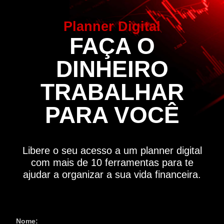
Planner Digital
FAÇA O
DINHEIRO
TRABALHAR
PARA VOCÊ
Libere o seu acesso a um planner digital
com mais de 10 ferramentas para te
ajudar a organizar a sua vida financeira.
Nome: