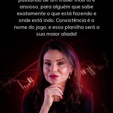
ansioso, para alguém que sabe
exatamente o que está fazendo e
onde está indo. Consistência é o
nome do jogo, e essa planilha será a
sua maior aliada!