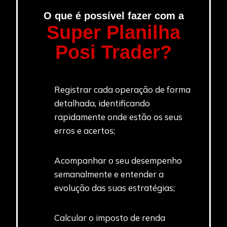
O que é possível fazer com a
Super Planilha
Posi Trader?
Registrar cada operação de forma
detalhada, identificando
rapidamente onde estão os seus
erros e acertos;
Acompanhar o seu desempenho
semanalmente e entender a
evolução das suas estratégias;
Calcular o imposto de renda