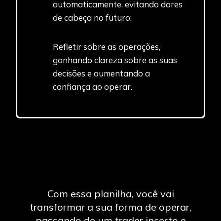
automaticamente, evitando dores
de cabeça no futuro;
Refletir sobre as operações,
ganhando clareza sobre as suas
decisões e aumentando a
confiança ao operar.
Com essa planilha, você vai
transformar a sua forma de operar,
passando de um trader incerto e