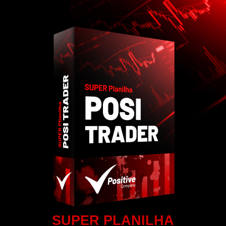
SUPER PLANILHA