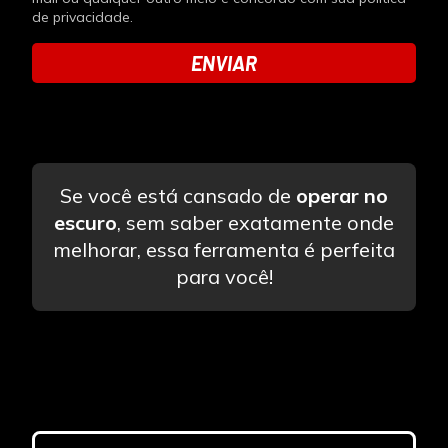
de privacidade.
ENVIAR
Se você está cansado de
operar no
escuro
, sem saber exatamente onde
melhorar, essa ferramenta é perfeita
para você!