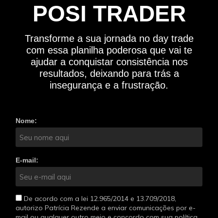
POSI TRADER
Transforme a sua jornada no day trade
com essa planilha poderosa que vai te
ajudar a conquistar consistência nos
resultados, deixando para trás a
insegurança e a frustração.
Nome:
E-mail:
De acordo com a lei 12.965/2014 e 13.709/2018,
autorizo Patrícia Rezende a enviar comunicações por e-
mail ou qualquer outro meio e concordo com sua política