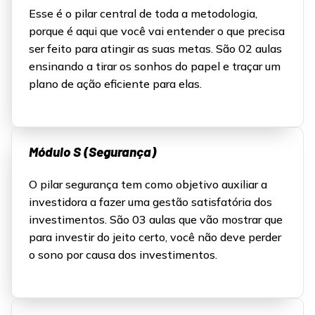
Esse é o pilar central de toda a metodologia,
porque é aqui que você vai entender o que precisa
ser feito para atingir as suas metas. São 02 aulas
ensinando a tirar os sonhos do papel e traçar um
plano de ação eficiente para elas.
Módulo S (Segurança)
O pilar segurança tem como objetivo auxiliar a
investidora a fazer uma gestão satisfatória dos
investimentos. São 03 aulas que vão mostrar que
para investir do jeito certo, você não deve perder
o sono por causa dos investimentos.