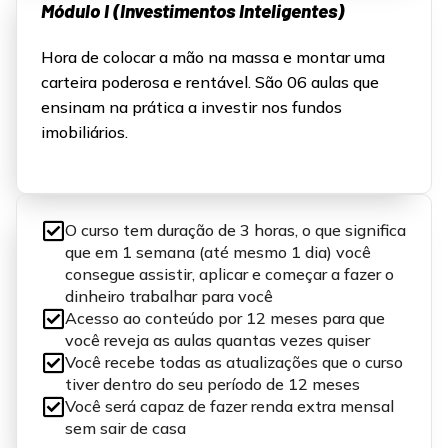
Módulo I (Investimentos Inteligentes)
Hora de colocar a mão na massa e montar uma
carteira poderosa e rentável. São 06 aulas que
ensinam na prática a investir nos fundos
imobiliários.
O curso tem duração de 3 horas, o que significa
que em 1 semana (até mesmo 1 dia) você
consegue assistir, aplicar e começar a fazer o
dinheiro trabalhar para você
Acesso ao conteúdo por 12 meses para que
você reveja as aulas quantas vezes quiser
Você recebe todas as atualizações que o curso
tiver dentro do seu período de 12 meses
Você será capaz de fazer renda extra mensal
sem sair de casa