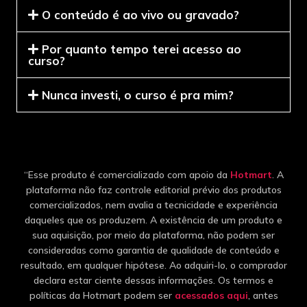
O conteúdo é ao vivo ou gravado?
Por quanto tempo terei acesso ao
curso?
Nunca investi, o curso é pra mim?
“Esse produto é comercializado com apoio da
Hotmart
. A
plataforma não faz controle editorial prévio dos produtos
comercializados, nem avalia a tecnicidade e experiência
daqueles que os produzem. A existência de um produto e
sua aquisição, por meio da plataforma, não podem ser
consideradas como garantia de qualidade de conteúdo e
resultado, em qualquer hipótese. Ao adquiri-lo, o comprador
declara estar ciente dessas informações. Os termos e
políticas da Hotmart podem ser
acessados aqui
, antes