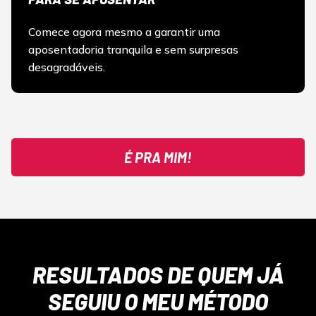
Comece agora mesmo a garantir uma
aposentadoria tranquila e sem surpresas
desagradáveis.
É PRA MIM!
RESULTADOS DE QUEM JÁ
SEGUIU O MEU MÉTODO