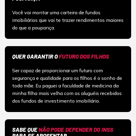
Você vai montar uma carteira de fundos
imobiliários que vai te trazer rendimentos maiores
do que a poupança.
QUER GARANTIR O
FUTURO DOS FILHOS
Ser capaz de proporcionar um futuro com
segurança e qualidade para os filhos é o sonho de
toda mãe. Eu paguei a faculdade de medicina da
minha filha mais velha com os aluguéis recebidos
dos fundos de investimento imobiliário.
SABE QUE
NÃO PODE DEPENDER DO INSS
PARA SE APOSENTAR