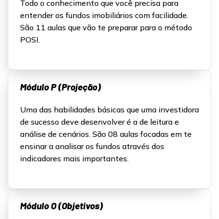
Todo o conhecimento que você precisa para
entender os fundos imobiliários com facilidade.
São 11 aulas que vão te preparar para o método
POSI.
Módulo P (Projeção)
Uma das habilidades básicas que uma investidora
de sucesso deve desenvolver é a de leitura e
análise de cenários. São 08 aulas focadas em te
ensinar a analisar os fundos através dos
indicadores mais importantes.
Módulo O (Objetivos)