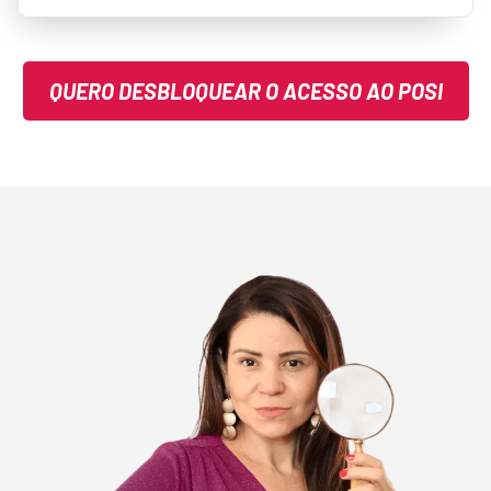
QUERO DESBLOQUEAR O ACESSO AO POSI