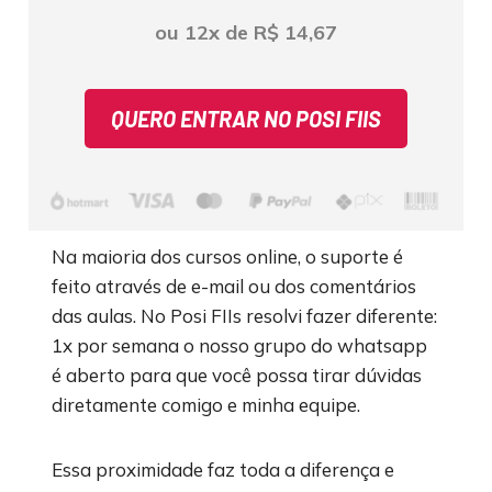
ou 12x de R$ 14,67
QUERO ENTRAR NO POSI FIIS
Na maioria dos cursos online, o suporte é
feito através de e-mail ou dos comentários
das aulas. No Posi FIIs resolvi fazer diferente:
1x por semana o nosso grupo do whatsapp
é aberto para que você possa tirar dúvidas
diretamente comigo e minha equipe.
Essa proximidade faz toda a diferença e