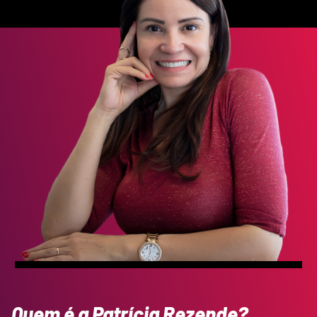
Quem é a Patrícia Rezende?