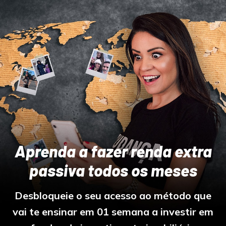
Aprenda a fazer renda extra
passiva todos os meses
Desbloqueie o seu acesso ao método que
vai te ensinar em 01 semana a investir em