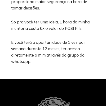
proporciona maior segurança na hora de
tomar decisões.
Só pra você ter uma ideia, 1 hora da minha
mentoria custa 6x o valor do POSI FIIs.
E você terá a oportunidade de 1 vez por
semana durante 12 meses, ter acesso
diretamente a mim através do grupo do
whatsapp.