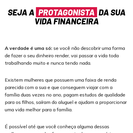
SEJA A
PROTAGONISTA
DA SUA
VIDA FINANCEIRA
A verdade é uma só:
se você não descobrir uma forma
de fazer o seu dinheiro render, vai passar a vida toda
trabalhando muito e nunca tendo nada.
Existem mulheres que possuem uma faixa de renda
parecida com a sua e que conseguem viajar com a
família duas vezes no ano, pagam estudos de qualidade
para os filhos, saíram do aluguel e ajudam a proporcionar
uma vida melhor para a família.
É possível até que você conheça alguma dessas