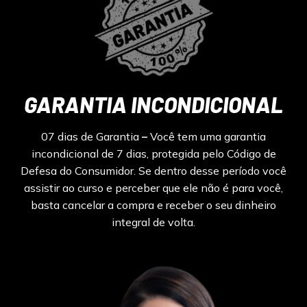
GARANTIA INCONDICIONAL
07 dias de Garantia
–
Você tem uma garantia
incondicional de 7 dias, protegida pelo Código de
Defesa do Consumidor. Se dentro desse período você
assistir ao curso e perceber que ele não é para você,
basta cancelar a compra e receber o seu dinheiro
integral de volta.