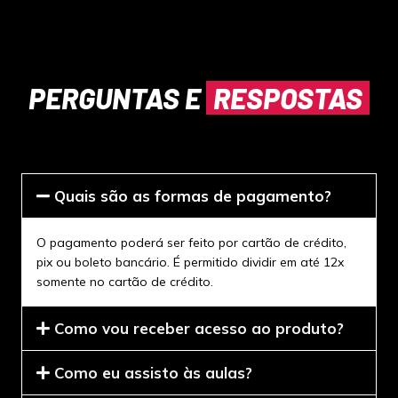
PERGUNTAS E
RESPOSTAS
Quais são as formas de pagamento?
O pagamento poderá ser feito por cartão de crédito,
pix ou boleto bancário. É permitido dividir em até 12x
somente no cartão de crédito.
Como vou receber acesso ao produto?
Como eu assisto às aulas?