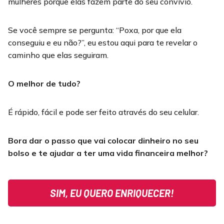
mulheres porque elas fazem parte do seu convívio.
Se você sempre se pergunta: “Poxa, por que ela
conseguiu e eu não?”, eu estou aqui para te revelar o
caminho que elas seguiram.
O melhor de tudo?
É rápido, fácil e pode ser feito através do seu celular.
Bora dar o passo que vai colocar dinheiro no seu
bolso e te ajudar a ter uma vida financeira melhor?
SIM, EU QUERO ENRIQUECER!