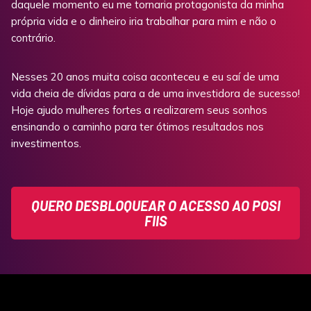
daquele momento eu me tornaria protagonista da minha
própria vida e o dinheiro iria trabalhar para mim e não o
contrário.
Nesses 20 anos muita coisa aconteceu e eu saí de uma
vida cheia de dívidas para a de uma investidora de sucesso!
Hoje ajudo mulheres fortes a realizarem seus sonhos
ensinando o caminho para ter ótimos resultados nos
investimentos.
QUERO DESBLOQUEAR O ACESSO AO POSI
FIIS