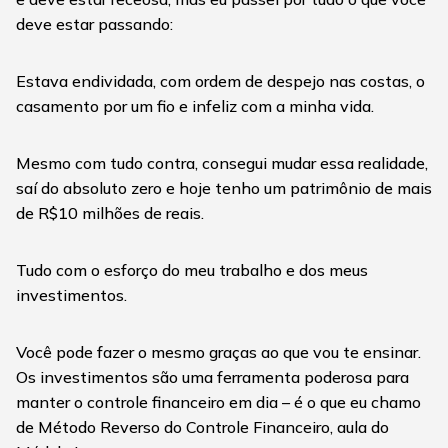
deve estar passando:
Estava endividada, com ordem de despejo nas costas, o
casamento por um fio e infeliz com a minha vida.
Mesmo com tudo contra, consegui mudar essa realidade,
saí do absoluto zero e hoje tenho um patrimônio de mais
de R$10 milhões de reais.
Tudo com o esforço do meu trabalho e dos meus
investimentos.
Você pode fazer o mesmo graças ao que vou te ensinar.
Os investimentos são uma ferramenta poderosa para
manter o controle financeiro em dia – é o que eu chamo
de Método Reverso do Controle Financeiro, aula do