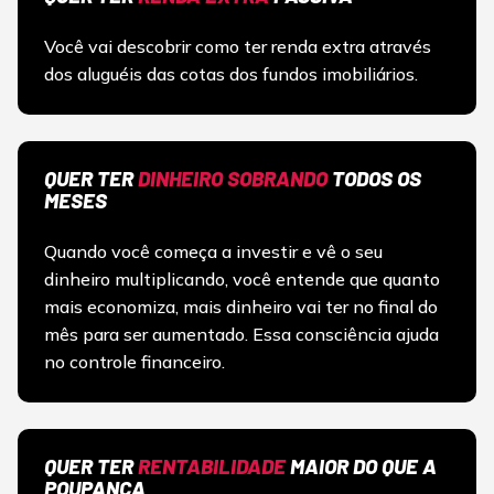
Você vai descobrir como ter renda extra através
dos aluguéis das cotas dos fundos imobiliários.
QUER TER
DINHEIRO SOBRANDO
TODOS OS
MESES
Quando você começa a investir e vê o seu
dinheiro multiplicando, você entende que quanto
mais economiza, mais dinheiro vai ter no final do
mês para ser aumentado. Essa consciência ajuda
no controle financeiro.
QUER TER
RENTABILIDADE
MAIOR DO QUE A
POUPANÇA